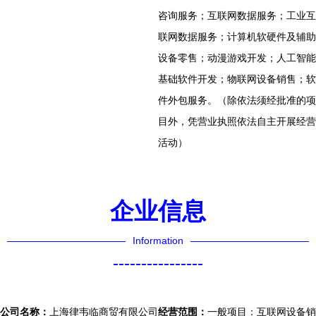
咨询服务；互联网数据服务；工业互
联网数据服务；计算机软硬件及辅助
设备零售；动漫游戏开发；人工智能
基础软件开发；物联网设备销售；软
件外包服务。（除依法须经批准的项
目外，凭营业执照依法自主开展经营
活动）
企业信息
Information
----------------
公司名称：
上海律韦临商贸有限公司
经营范围：
一般项目：互联网设备销