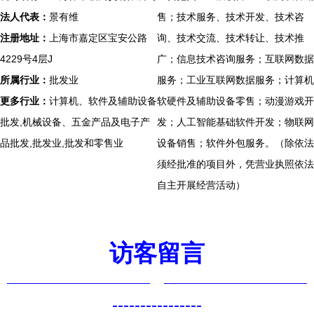
法人代表：
景有维
售；技术服务、技术开发、技术咨
注册地址：
上海市嘉定区宝安公路
询、技术交流、技术转让、技术推
4229号4层J
广；信息技术咨询服务；互联网数据
所属行业：
批发业
服务；工业互联网数据服务；计算机
更多行业：
计算机、软件及辅助设备
软硬件及辅助设备零售；动漫游戏开
批发,机械设备、五金产品及电子产
发；人工智能基础软件开发；物联网
品批发,批发业,批发和零售业
设备销售；软件外包服务。（除依法
须经批准的项目外，凭营业执照依法
自主开展经营活动）
访客留言
----------------