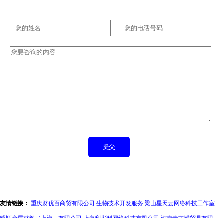
友情链接：
重庆财优百商贸有限公司
生物技术开发服务
梁山星天云网络科技工作室